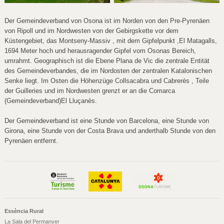
Der Gemeindeverband von Osona ist im Norden von den Pre-Pyrenäen
von Ripoll und im Nordwesten von der Gebirgskette vor dem
Küstengebiet, das Montseny-Massiv , mit dem Gipfelpunkt ,El Matagalls,
1694 Meter hoch und herausragender Gipfel vom Osonas Bereich,
umrahmt. Geographisch ist die Ebene Plana de Vic die zentrale Entität
des Gemeindeverbandes, die im Nordosten der zentralen Katalonischen
Senke liegt. Im Osten die Höhenzüge Collsacabra und Cabrerès , Teile
der Guilleries und im Nordwesten grenzt er an die Comarca
(Gemeindeverband)El Lluçanès.
Der Gemeindeverband ist eine Stunde von Barcelona, eine Stunde von
Girona, eine Stunde von der Costa Brava und anderthalb Stunde von den
Pyrenäen entfernt.
Essència Rural
La Sala del Permanyer